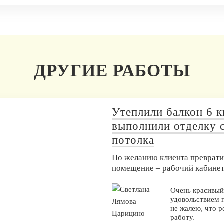
ДРУГИЕ РАБОТЫ
Утеплили балкон 6 к
выполнили отделку с
потолка
По желанию клиента преврати
помещение – рабочий кабинет
Очень красивый
удовольствием 
не жалею, что 
работу.