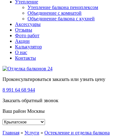
Утепление
Утепление балкона пеноплексом
Объединение с комнатой
Объединение балкона с кухней
Аксессуары
Отзывы
Фото работ
Акции
Калькулятор
О нас
Контакты
Проконсультироваться заказать или узнать цену
8 991 64 68 944
Заказать обратный звонок
Ваш район Москвы
Главная
»
Услуги
»
Остекление и отделка балкона