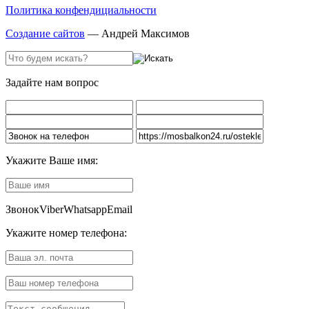
Политика конфендициальности
Создание сайтов
— Андрей Максимов
Задайте нам вопрос
Укажите Ваше имя:
Звонок
Viber
Whatsapp
Email
Укажите номер телефона: