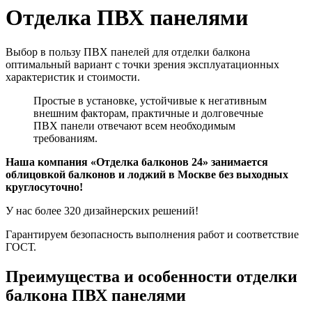
Отделка ПВХ панелями
Выбор в пользу ПВХ панелей для отделки балкона
оптимальный вариант с точки зрения эксплуатационных
характеристик и стоимости.
Простые в установке, устойчивые к негативным
внешним факторам, практичные и долговечные
ПВХ панели отвечают всем необходимым
требованиям.
Наша компания «Отделка балконов 24» занимается
облицовкой балконов и лоджий в Москве без выходных
круглосуточно!
У нас более 320 дизайнерских решений!
Гарантируем безопасность выполнения работ и соответствие
ГОСТ.
Преимущества и особенности отделки
балкона ПВХ панелями