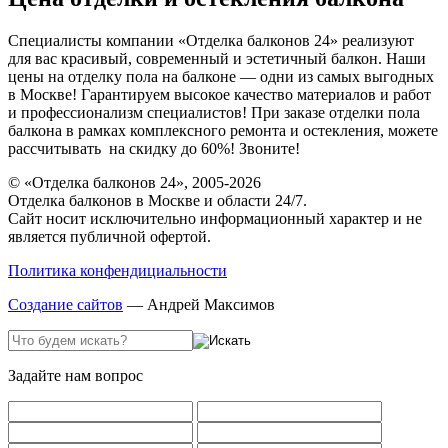
Специалисты компании «Отделка балконов 24» реализуют
для вас красивый, современный и эстетичный балкон. Наши
цены на отделку пола на балконе — одни из самых выгодных
в Москве! Гарантируем высокое качество материалов и работ
и профессионализм специалистов! При заказе отделки пола
балкона в рамках комплексного ремонта и остекления, можете
рассчитывать на скидку до 60%! Звоните!
© «Отделка балконов 24», 2005-2026
Отделка балконов в Москве и области 24/7.
Сайт носит исключительно информационный характер и не
является публичной офертой.
Политика конфендициальности
Создание сайтов
— Андрей Максимов
Задайте нам вопрос