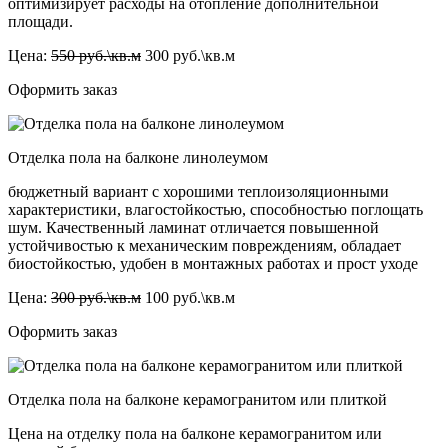
оптимизирует расходы на отопление дополнительной
площади.
Цена:
550 руб.\кв.м
300 руб.\кв.м
Оформить заказ
Отделка пола на балконе линолеумом
бюджетный вариант с хорошими теплоизоляционными
характеристики, влагостойкостью, способностью поглощать
шум. Качественный ламинат отличается повышенной
устойчивостью к механическим повреждениям, обладает
биостойкостью, удобен в монтажных работах и прост уходе
Цена:
300 руб.\кв.м
100 руб.\кв.м
Оформить заказ
Отделка пола на балконе керамогранитом или плиткой
Цена на отделку пола на балконе керамогранитом или