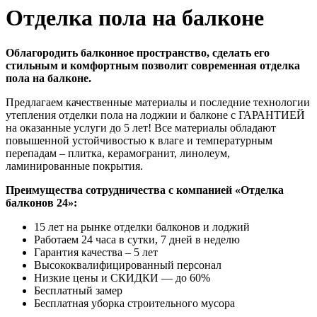
Отделка пола на балконе
Облагородить балконное пространство, сделать его
стильным и комфортным позволит современная
отделка
пола на балконе.
Предлагаем качественные материалы и последние технологии
утепления отделки пола на лоджии и балконе с ГАРАНТИЕЙ
на оказанные услуги до 5 лет! Все материалы обладают
повышенной устойчивостью к влаге и температурным
перепадам – плитка, керамогранит, линолеум,
ламинированные покрытия.
Преимущества сотрудничества с компанией «Отделка
балконов 24»:
15 лет на рынке отделки балконов и лоджий
Работаем 24 часа в сутки, 7 дней в неделю
Гарантия качества – 5 лет
Высококвалифицированный персонал
Низкие цены и СКИДКИ — до 60%
Бесплатный замер
Бесплатная уборка строительного мусора