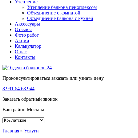
Утепление
Утепление балкона пеноплексом
Объединение с комнатой
Объединение балкона с кухней
Аксессуары
Отзывы
Фото работ
Акции
Калькулятор
О нас
Контакты
Проконсультироваться заказать или узнать цену
8 991 64 68 944
Заказать обратный звонок
Ваш район Москвы
Главная
»
Услуги