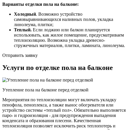
Варианты отделки пола на балконе:
Холодный
. Возможно устройство
самовыравнивающихся наливных полов, укладка
линолеума, плитки;
Теплый.
Если лоджию или балкон планируется
использовать, как жилое помещение, предусматриваем
теплоизоляцию. Возможна укладка древесно-
стружечных материалов, плитки, ламината, линолеума.
Отправить заявку
Услуги по отделке пола на балконе
Утепление пола на балконе перед отделкой
Мероприятия по теплоизоляции могут включать укладку
пенофола, пеноплекса, а также вынос обогревателя или
устройство системы «теплый пол». Обязательно выполняется
паро- и гидроизоляция - для предупреждения выпадения
конденсата и образования плесени. Качественная
теплоизоляция позволяет исключить риск теплопотерь и