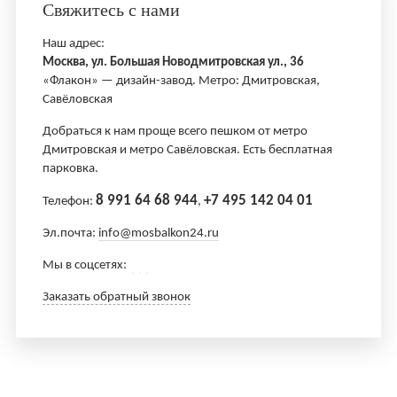
Свяжитесь с нами
Наш адрес:
Москва, ул. Большая Новодмитровская ул., 36
«Флакон» — дизайн-завод. Метро: Дмитровская,
Савёловская
Добраться к нам проще всего пешком от метро
Дмитровская и метро Савёловская. Есть бесплатная
парковка.
8 991 64 68 944
+7 495 142 04 01
Телефон:
,
Эл.почта:
info@mosbalkon24.ru
Мы в соцсетях:
Заказать обратный звонок