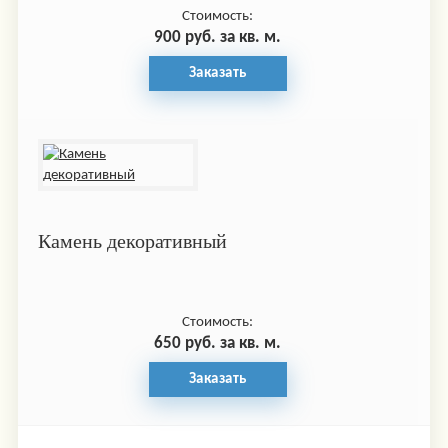
Стоимость:
900 руб. за кв. м.
Заказать
Камень декоративный
Стоимость:
650 руб. за кв. м.
Заказать