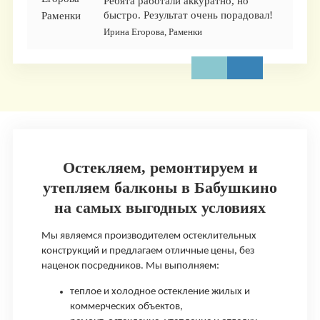
Ребята работали аккуратно, но
быстро. Результат очень порадовал!
Ирина Егорова, Раменки
Остекляем, ремонтируем и
утепляем балконы в Бабушкино
на самых выгодных условиях
Мы являемся производителем остеклительных
конструкций и предлагаем отличные цены, без
наценок посредников. Мы выполняем:
теплое и холодное остекление жилых и
коммерческих объектов,