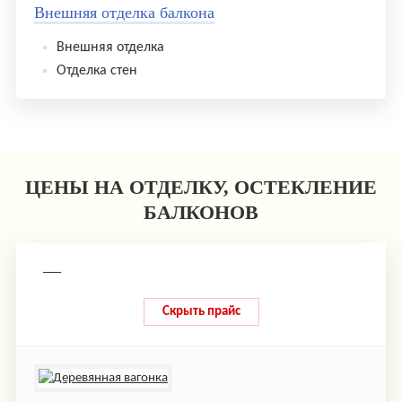
Внешняя отделка балкона
Внешняя отделка
Отделка стен
ЦЕНЫ НА ОТДЕЛКУ, ОСТЕКЛЕНИЕ
БАЛКОНОВ
—
Скрыть прайс