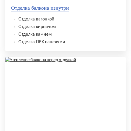
Отделка балкона изнутри
Отделка вагонкой
Отделка кирпичом
Отделка камнем
Отделка ПВХ панелями