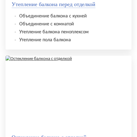
Утепление балкона перед отделкой
Объединение балкона с кухней
Объединение с комнатой
Утепление балкона пеноплексом
Утепление пола балкона