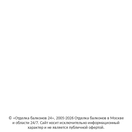
© «Отделка балконов 24», 2005-2026
Отделка балконов в Москве
и области 24/7.
Сайт носит исключительно информационный
характер и не является публичной офертой.