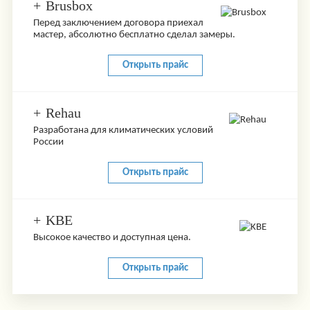
+
Brusbox
Перед заключением договора приехал
мастер, абсолютно бесплатно сделал замеры.
Открыть прайс
+
Rehau
Разработана для климатических условий
России
Открыть прайс
+
KBE
Высокое качество и доступная цена.
Открыть прайс