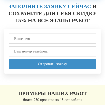
ЗАПОЛНИТЕ ЗАЯВКУ СЕЙЧАС
И
СОХРАНИТЕ ДЛЯ СЕБЯ СКИДКУ
15% НА ВСЕ ЭТАПЫ РАБОТ
ПРИМЕРЫ НАШИХ РАБОТ
более 250 проектов за 15 лет работы